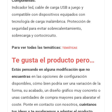
Componentes:
Indicador led, cable de carga USB a juego y
compatible con dispositivos equipados con
tecnología de carga inalámbrica. Protección de
seguridad para evitar sobrecalentamiento,
sobrecarga y cortocircuito.
Para ver todas las temáticas:
TEMÁTICAS
Te gusta el producto pero…
Estás pensando en alguna modificación que no
encuentras
en las opciones de configuración
disponibles, cómo bien podría ser una variación de la
forma, su acabado, un diseño gráfico muy concreto o
unas cantidades de compra mayores para abaratar el
coste. Ponte en contacto con nosotros,
cuéntanos
tus ideas y te ayudaremos a adaptar el producto.