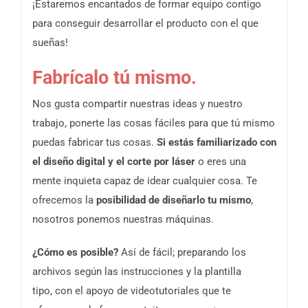
¡Estaremos encantados de formar equipo contigo
para conseguir desarrollar el producto con el que
sueñas!
Fabrícalo tú mismo.
Nos gusta compartir nuestras ideas y nuestro
trabajo, ponerte las cosas fáciles para que tú mismo
puedas fabricar tus cosas.
Si estás familiarizado con
el diseño digital y el corte por láser
o eres una
mente inquieta capaz de idear cualquier cosa. Te
ofrecemos la
posibilidad de diseñarlo tu mismo
,
nosotros ponemos nuestras máquinas.
¿Cómo es posible?
Así de fácil; preparando los
archivos según las instrucciones y la plantilla
tipo, con el apoyo de videotutoriales que te