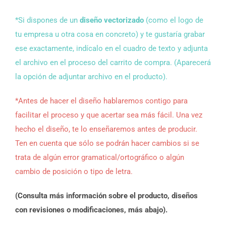
*Si dispones de un
diseño vectorizado
(como el logo de
tu empresa u otra cosa en concreto) y te gustaría grabar
ese exactamente, indícalo en el cuadro de texto y adjunta
el archivo en el proceso del carrito de compra. (Aparecerá
la opción de adjuntar archivo en el producto).
*Antes de hacer el diseño hablaremos contigo para
facilitar el proceso y que acertar sea más fácil. Una vez
hecho el diseño, te lo enseñaremos antes de producir.
Ten en cuenta que sólo se podrán hacer cambios si se
trata de algún error gramatical/ortográfico o algún
cambio de posición o tipo de letra.
(Consulta más información sobre el producto, diseños
con revisiones o modificaciones, más abajo).