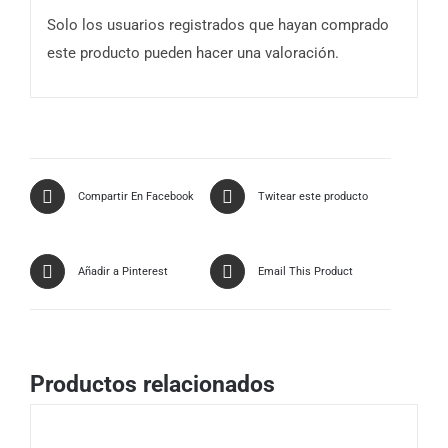
Solo los usuarios registrados que hayan comprado
este producto pueden hacer una valoración.
Compartir En Facebook
Twitear este producto
Añadir a Pinterest
Email This Product
Productos relacionados