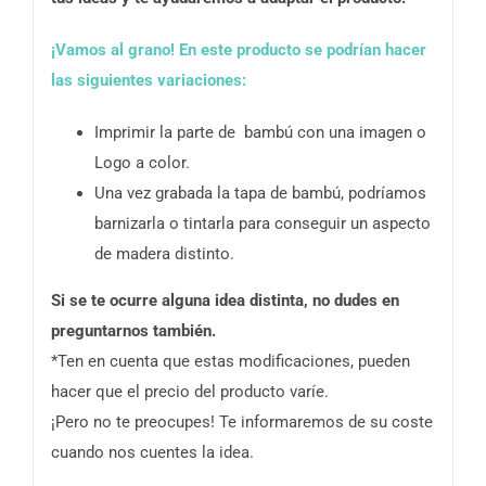
¡Vamos al grano! En este producto se podrían hacer
las siguientes variaciones:
Imprimir la parte de bambú con una imagen o
Logo a color.
Una vez grabada la tapa de bambú, podríamos
barnizarla o tintarla para conseguir un aspecto
de madera distinto.
Si se te ocurre alguna idea distinta, no dudes en
preguntarnos también.
*Ten en cuenta que estas modificaciones, pueden
hacer que el precio del producto varíe.
¡Pero no te preocupes! Te informaremos de su coste
cuando nos cuentes la idea.