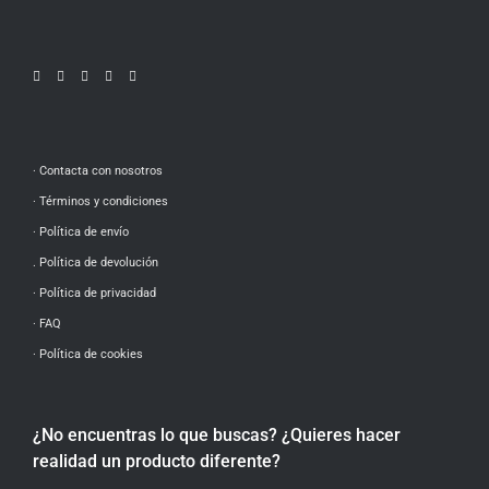
· Contacta con nosotros
· Términos y condiciones
· Política de envío
. Política de devolución
· Política de privacidad
·
FAQ
· Política de cookies
¿No encuentras lo que buscas? ¿Quieres hacer
realidad un producto diferente?