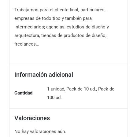
Trabajamos para el cliente final, particulares,
empresas de todo tipo y también para
intermediarios; agencias, estudios de diseño y
arquitectura, tiendas de productos de diseño,
freelances…
Información adicional
1 unidad, Pack de 10 ud., Pack de
Cantidad
100 ud.
Valoraciones
No hay valoraciones aún.