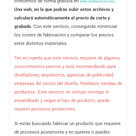
ofrecemos de forma gratuita en
.
www.Justlasercut.com
Una web, en la que podrás subir estos archivos y
calculará automáticamente el precio de corte y
grabado
. Con este servicio, conseguirás minimizar
los costes de fabricación y comparar los precios
entre distintos materiales.
Ten en cuenta que este servicio requiere de algunos
conocimientos previos y está recomendando para
diseñadores, arquitectos, agencias de publicidad,
empresas del sector del diseño, freelance, tiendas de
productos…Este servicio no incluye montaje ni
ensamblado y según el tipo de producto, puede
requerir procesos posteriores.
Si estás buscando fabricar un producto que requiere
de procesos posteriores y no quieres o puedes