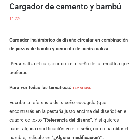
Cargador de cemento y bambú
14.22
€
Cargador inalámbrico de diseño circular en combinación
de piezas de bambú y cemento de piedra caliza.
¡Personaliza el cargador con el diseño de la temática que
prefieras!
Para ver todas las temáticas:
TEMÁTICAS
Escribe la referencia del diseño escogido (que
encontrarás en la pestaña justo encima del diseño) en el
cuadro de texto
“Referencia del diseño”.
Y si quieres
hacer alguna modificación en el diseño, como cambiar el
nombre, indícalo en
“¿Alguna modificación?”.