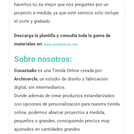
hacerlos tú, es mejor que nos preguntes por un
proyecto a medida, ya que este servicio sólo incluye
el corte y grabado.
Descarga la plantilla y consulta toda la gama de
materiales en:
www.Justlasercut.com
Sobre nosotros:
Cosastudio
es una Tienda Online creada por
Archicercle
, un estudio de diseño y fabricación
digital, sin intermediarios.
Donde además de crear productos estandarizados
con opciones de personalización para nuestra tienda
online, podemos abarcar proyectos a medida,
pequeños o grandes, consiguiendo precios muy
ajustados en cantidades grandes.