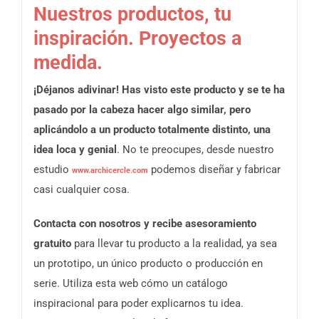
Nuestros productos, tu
inspiración. Proyectos a
medida.
¡Déjanos adivinar! Has visto este producto y se te ha
pasado por la cabeza hacer algo similar, pero
aplicándolo a un producto totalmente distinto, una
idea loca y genial
. No te preocupes, desde nuestro
estudio
podemos diseñar y fabricar
www.archicercle.com
casi cualquier cosa.
Contacta con nosotros y recibe asesoramiento
gratuito
para llevar tu producto a la realidad, ya sea
un prototipo, un único producto o producción en
serie. Utiliza esta web cómo un catálogo
inspiracional para poder explicarnos tu idea.