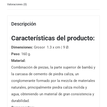
Valoraciones (0)
Descripción
Características del producto:
Dimensiones:
Grosor 1.3 x cm | 9 Ø.
Peso
: 160 g.
Material:
Combinación de piezas, la parte superior de bambú y
la carcasa de cemento de piedra caliza, un
conglomerante formado por la mezcla de materiales
naturales, principalmente piedra caliza molida y
agua, obteniendo un material de gran consistencia y
durabilidad.