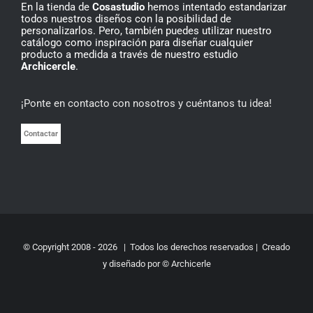
En la tienda de
Cosastudio
hemos intentado estandarizar
todos nuestros diseños con la posibilidad de
personalizarlos. Pero, también puedes utilizar nuestro
catálogo como inspiración para diseñar cualquier
producto a medida a través de nuestro estudio
Archicercle
.
¡Ponte en contacto con nosotros y cuéntanos tu idea!
Contactar
© Copyright 2008 -
2026 | Todos los derechos reservados | Creado
y diseñado por © Archicerle