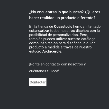
¿No encuentras lo que buscas? ¿Quieres
hacer realidad un producto diferente?
En la tienda de
Cosastudio
hemos intentado
estandarizar todos nuestros diseños con la
posibilidad de personalizarlos. Pero,
también puedes utilizar nuestro catálogo
como inspiración para diseñar cualquier
producto a medida a través de nuestro
estudio
Archicercle
.
¡Ponte en contacto con nosotros y
cuéntanos tu idea!
Contactar