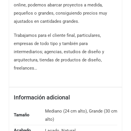
online, podemos abarcar proyectos a medida,
pequeños o grandes, consiguiendo precios muy
ajustados en cantidades grandes.
Trabajamos para el cliente final, particulares,
empresas de todo tipo y también para
intermediarios; agencias, estudios de diseño y
arquitectura, tiendas de productos de diseño,
freelances…
Información adicional
Mediano (24 cm alto), Grande (30 cm
Tamaño
alto)
Acabado
Lacado, Natural