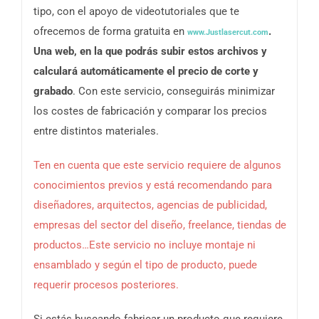
tipo, con el apoyo de videotutoriales que te
ofrecemos de forma gratuita en
.
www.Justlasercut.com
Una web, en la que podrás subir estos archivos y
calculará automáticamente el precio de corte y
grabado
. Con este servicio, conseguirás minimizar
los costes de fabricación y comparar los precios
entre distintos materiales.
Ten en cuenta que este servicio requiere de algunos
conocimientos previos y está recomendando para
diseñadores, arquitectos, agencias de publicidad,
empresas del sector del diseño, freelance, tiendas de
productos…Este servicio no incluye montaje ni
ensamblado y según el tipo de producto, puede
requerir procesos posteriores.
Si estás buscando fabricar un producto que requiere