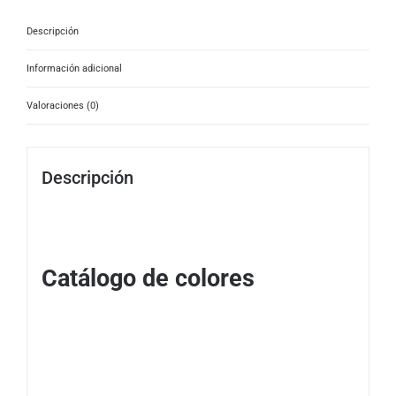
Descripción
Información adicional
Valoraciones (0)
Descripción
Catálogo de colores