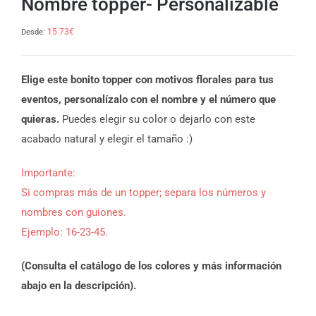
Nombre topper- Personalizable
15.73
€
Desde:
Elige este bonito topper con motivos florales para tus
eventos, personalízalo con el nombre y el número que
quieras.
Puedes elegir su color o dejarlo con este
acabado natural y elegir el tamaño :)
Importante:
Si compras más de un topper; separa los números y
nombres con guiones.
Ejemplo: 16-23-45.
(Consulta el catálogo de los colores y más información
abajo en la descripción).