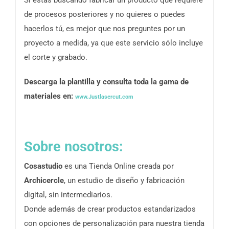
de procesos posteriores y no quieres o puedes
hacerlos tú, es mejor que nos preguntes por un
proyecto a medida, ya que este servicio sólo incluye
el corte y grabado.
Descarga la plantilla y consulta toda la gama de
materiales en:
www.Justlasercut.com
Sobre nosotros:
Cosastudio
es una Tienda Online creada por
Archicercle
, un estudio de diseño y fabricación
digital, sin intermediarios.
Donde además de crear productos estandarizados
con opciones de personalización para nuestra tienda