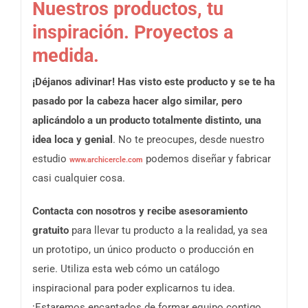
Nuestros productos, tu
inspiración. Proyectos a
medida.
¡Déjanos adivinar! Has visto este producto y se te ha
pasado por la cabeza hacer algo similar, pero
aplicándolo a un producto totalmente distinto, una
idea loca y genial
. No te preocupes, desde nuestro
estudio
podemos diseñar y fabricar
www.archicercle.com
casi cualquier cosa.
Contacta con nosotros y recibe asesoramiento
gratuito
para llevar tu producto a la realidad, ya sea
un prototipo, un único producto o producción en
serie. Utiliza esta web cómo un catálogo
inspiracional para poder explicarnos tu idea.
¡Estaremos encantados de formar equipo contigo