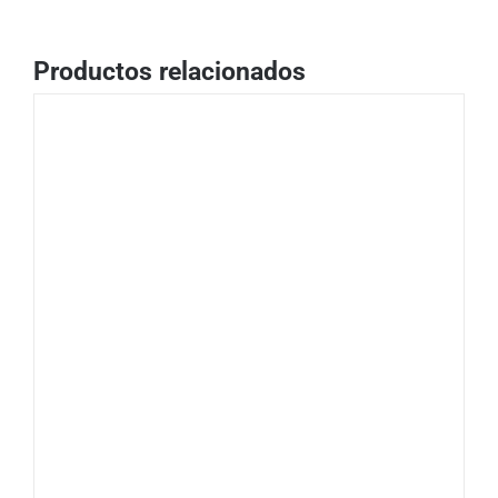
Productos relacionados