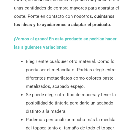
unas cantidades de compra mayores para abaratar el
coste. Ponte en contacto con nosotros,
cuéntanos
tus ideas y te ayudaremos a adaptar el producto.
¡Vamos al grano! En este producto se podrían hacer
las siguientes variaciones:
Elegir entre cualquier otro material. Como lo
podría ser el metacrilato. Podrías elegir entre
diferentes metacrilatos como colores pastel,
metalizados, acabado espejo.
Se puede elegir otro tipo de madera y tener la
posibilidad de tintarla para darle un acabado
distinto a la madera.
Podemos personalizar mucho más la medida
del topper, tanto el tamaño de todo el topper,