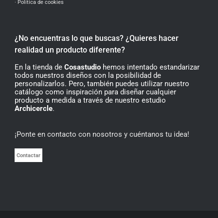
· Política de cookies
¿No encuentras lo que buscas? ¿Quieres hacer
realidad un producto diferente?
En la tienda de
Cosastudio
hemos intentado estandarizar
todos nuestros diseños con la posibilidad de
personalizarlos. Pero, también puedes utilizar nuestro
catálogo como inspiración para diseñar cualquier
producto a medida a través de nuestro estudio
Archicercle
.
¡Ponte en contacto con nosotros y cuéntanos tu idea!
Contactar