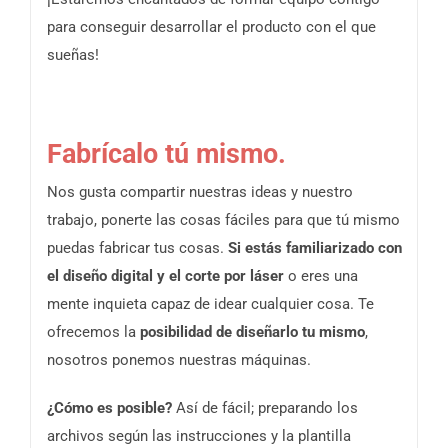
para conseguir desarrollar el producto con el que
sueñas!
Fabrícalo tú mismo.
Nos gusta compartir nuestras ideas y nuestro
trabajo, ponerte las cosas fáciles para que tú mismo
puedas fabricar tus cosas.
Si estás familiarizado con
el diseño digital y el corte por láser
o eres una
mente inquieta capaz de idear cualquier cosa. Te
ofrecemos la
posibilidad de diseñarlo tu mismo
,
nosotros ponemos nuestras máquinas.
¿Cómo es posible?
Así de fácil; preparando los
archivos según las instrucciones y la plantilla