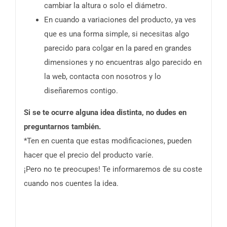
cambiar la altura o solo el diámetro.
En cuando a variaciones del producto, ya ves
que es una forma simple, si necesitas algo
parecido para colgar en la pared en grandes
dimensiones y no encuentras algo parecido en
la web, contacta con nosotros y lo
diseñaremos contigo.
Si se te ocurre alguna idea distinta, no dudes en
preguntarnos también.
*Ten en cuenta que estas modificaciones, pueden
hacer que el precio del producto varíe.
¡Pero no te preocupes! Te informaremos de su coste
cuando nos cuentes la idea.